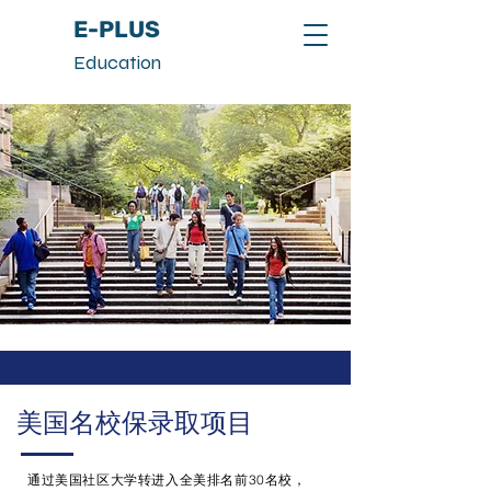
E-PLUS
Education
美国名校保录取项目
通过美国社区大学转进入全美排名前30名校，