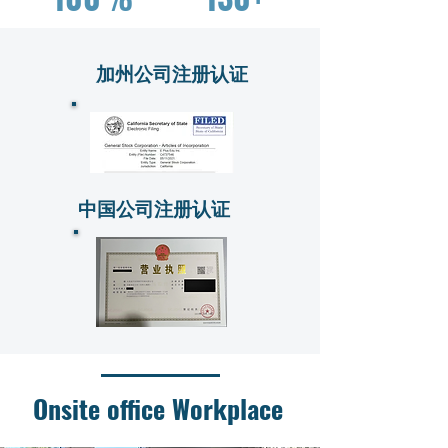
加州公司注册认证
中国公司注册认证
Onsite office Workplace